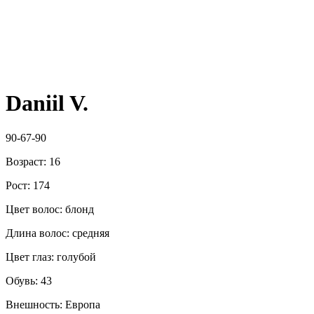
Daniil V.
90-67-90
Возраст: 16
Рост: 174
Цвет волос: блонд
Длина волос: средняя
Цвет глаз: голубой
Обувь: 43
Внешность: Европа