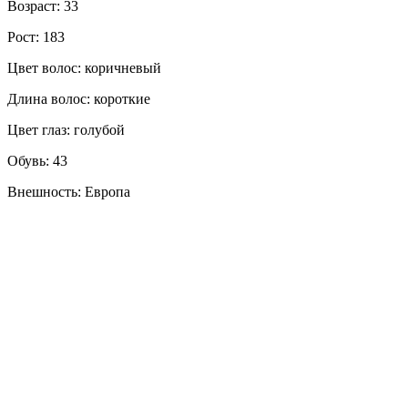
Возраст: 33
Рост: 183
Цвет волос: коричневый
Длина волос: короткие
Цвет глаз: голубой
Обувь: 43
Внешность: Европа