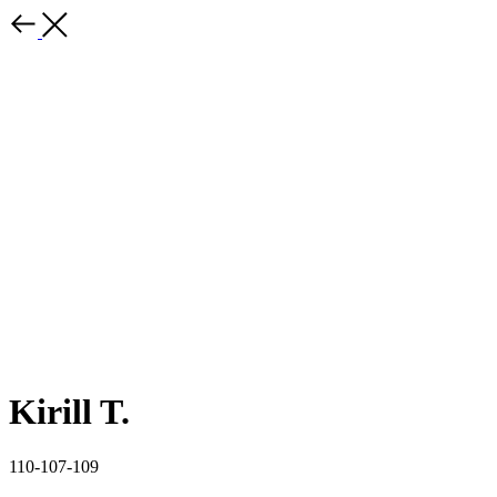
Kirill T.
110-107-109